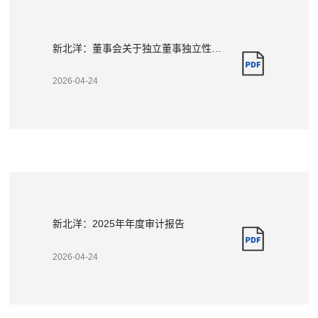
新北洋：董事会关于独立董事独立性自查情况的专项报告
2026-04-24
新北洋：2025年年度审计报告
2026-04-24