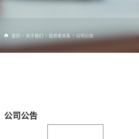
>
>
>
首页
关于我们
投资者关系
公司公告
公司公告