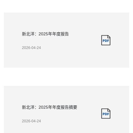
新北洋：2025年年度报告
2026-04-24
新北洋：2025年年度报告摘要
2026-04-24