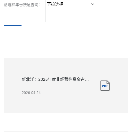
请选择年份快速查询：
新北洋：2025年度非经营性资金占用及其他关联资金往来情况汇总表
2026-04-24