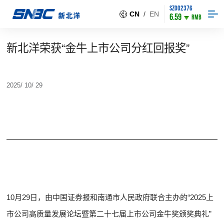
SZ002376
CN
/
EN
6.59
RMB
新北洋荣获“金牛上市公司分红回报奖”
2025/ 10/ 29
10月29日，由中国证券报和南通市人民政府联合主办的“2025上
市公司高质量发展论坛暨第二十七届上市公司金牛奖颁奖典礼”