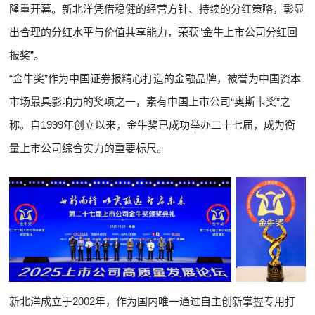
隆重开幕。新北洋凭借稳健的经营方针、持续的分红策略，彰显
出合理的分红水平与价值共享能力，荣获“金牛上市公司分红回
报奖”。
“金牛奖”作为中国证券报精心打造的金融品牌，被誉为中国资本
市场最具影响力的奖项之一，素有中国上市公司“奥斯卡奖”之
称。自1999年创立以来，金牛奖已成功举办二十七届，成为衡
量上市公司综合实力的重要标尺。
新北洋成立于2002年，作为国内唯一通过自主创新掌握专用打