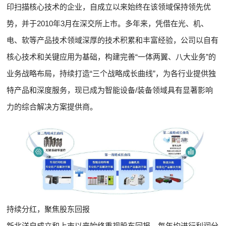
印扫描核心技术的企业，自成立以来始终在该领域保持领先优
势，并于2010年3月在深交所上市。多年来，凭借在光、机、
电、软等产品技术领域深厚的技术积累和丰富经验，公司以自有
核心技术和关键应用为基础，构建完善“一体两翼、八大业务”的
业务战略布局，持续打造“三个战略成长曲线”，为各行业提供独
特产品和深度服务，现已成为智能设备/装备领域具有显著影响
力的综合解决方案提供商。
持续分红，聚焦股东回报
新北洋自成立和上市以来始终重视股东回报，每年均进行利润分