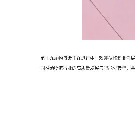
第十九届物博会正在进行中，欢迎莅临新北洋展位
同推动物流行业的高质量发展与智能化转型，