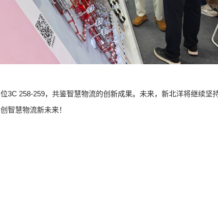
3C 258-259，共鉴智慧物流的创新成果。未来，新北洋将继续
共创智慧物流新未来！