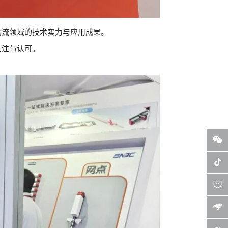
物流领域的技术实力与应用成果。
关注与认可。