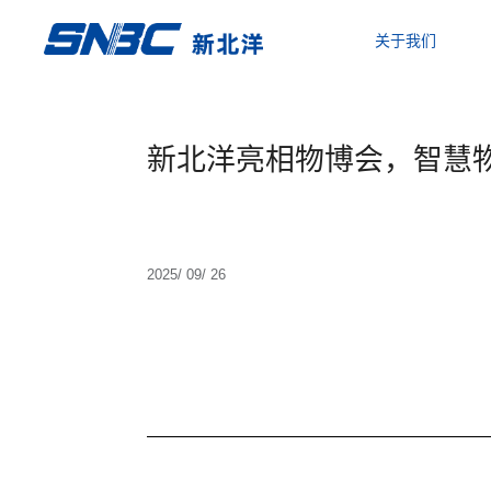
关于我们
新北洋亮相物博会，智慧
2025/ 09/ 26