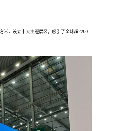
方米，设立十大主题展区，吸引了全球超2200