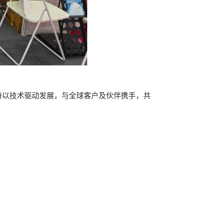
坚持以技术驱动发展，与全球客户及伙伴携手，共