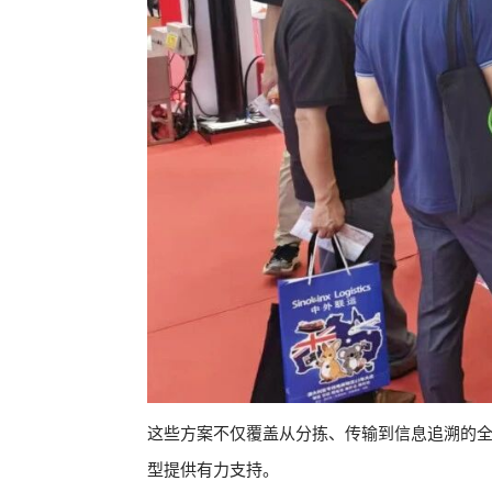
这些方案不仅覆盖从分拣、传输到信息追溯的
型提供有力支持。