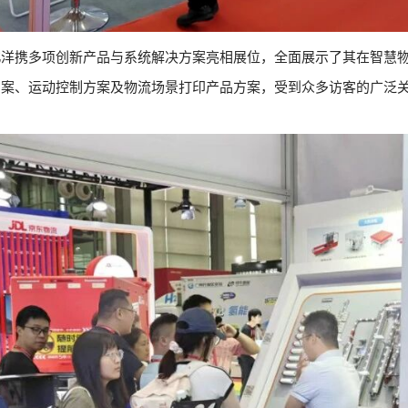
北洋携多项创新产品与系统解决方案亮相展位，全面展示了其在智慧
方案、运动控制方案及物流场景打印产品方案，受到众多访客的广泛