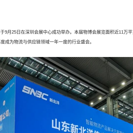
9月25日在深圳会展中心成功举办。本届物博会展览面积近11万平
再度成为物流与供应链领域一年一度的行业盛会。