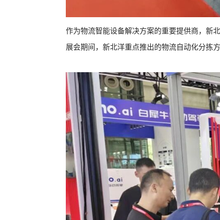
作为物流智能设备解决方案的重要提供商，新
展会期间，新北洋重点推出的物流自动化分拣