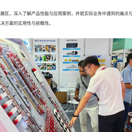
洋展区，深入了解产品性能与应用案例，并就实际业务中遇到的痛点
解决方案的实用性与前瞻性。