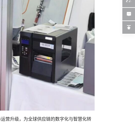
与运营升级，为全球供应链的数字化与智慧化转