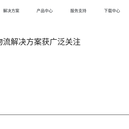
解决方案
产品中心
服务支持
下载中心
物流解决方案获广泛关注