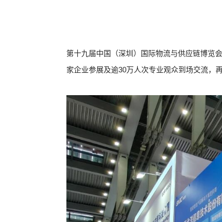
第十九届中国（深圳）国际物流与供应链博览会于
家企业参展及逾30万人次专业观众到场交流，