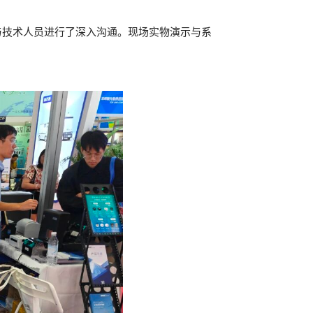
与技术人员进行了深入沟通。现场实物演示与系