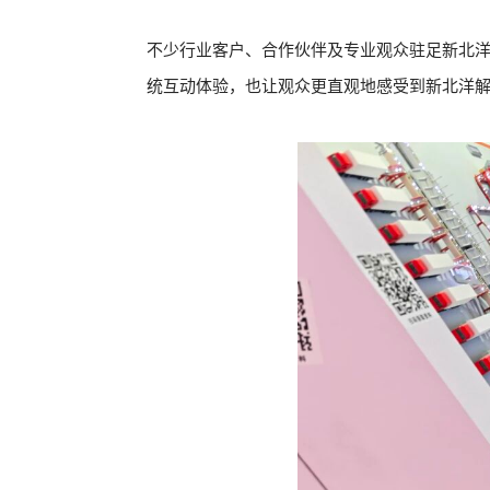
不少行业客户、合作伙伴及专业观众驻足新北
统互动体验，也让观众更直观地感受到新北洋