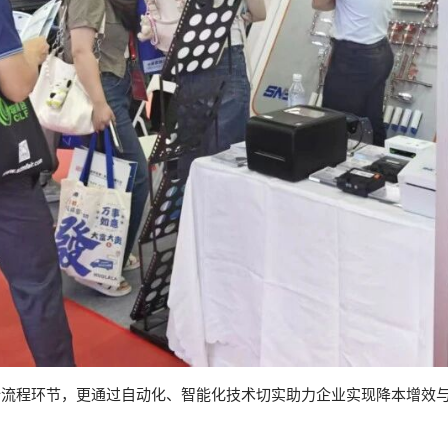
全流程环节，更通过自动化、智能化技术切实助力企业实现降本增效