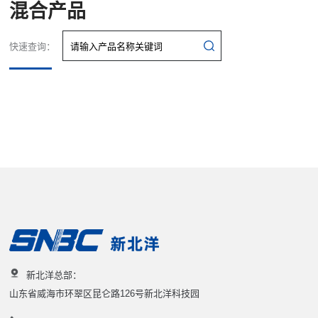
混合产品
快速查询：
新北洋总部：
山东省威海市环翠区昆仑路126号新北洋科技园